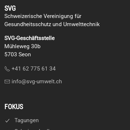
SVG
Schweizerische Vereinigung für
Gesundheitsschutz und Umwelttechnik
SVG-Geschäftsstelle
Mühleweg 30b
5703 Seon
+41 62 775 61 34
info@svg-umwelt.ch
FOKUS
Tagungen