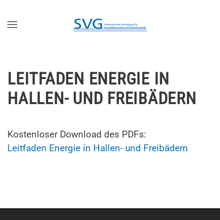
Zum Hauptinhalt springen
LEITFADEN ENERGIE IN
HALLEN- UND FREIBÄDERN
Kostenloser Download des PDFs:
Leitfaden Energie in Hallen- und Freibädern