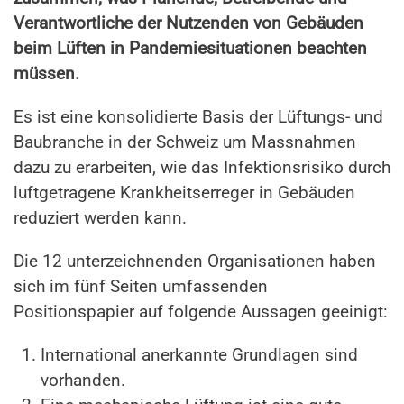
Verantwortliche der Nutzenden von Gebäuden
beim Lüften in Pandemiesituationen beachten
müssen.
Es ist eine konsolidierte Basis der Lüftungs- und
Baubranche in der Schweiz um Massnahmen
dazu zu erarbeiten, wie das Infektionsrisiko durch
luftgetragene Krankheitserreger in Gebäuden
reduziert werden kann.
Die 12 unterzeichnenden Organisationen haben
sich im fünf Seiten umfassenden
Positionspapier auf folgende Aussagen geeinigt:
International anerkannte Grundlagen sind
vorhanden.