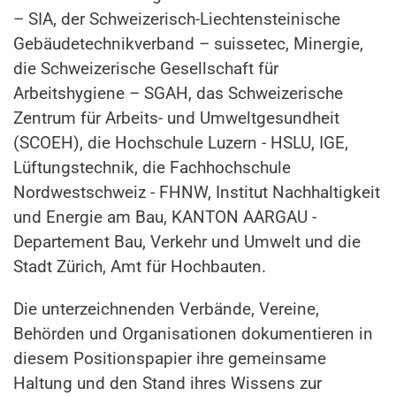
– SIA, der Schweizerisch-Liechtensteinische
Gebäudetechnikverband – suissetec, Minergie,
die Schweizerische Gesellschaft für
Arbeitshygiene – SGAH, das Schweizerische
Zentrum für Arbeits- und Umweltgesundheit
(SCOEH), die Hochschule Luzern - HSLU, IGE,
Lüftungstechnik, die Fachhochschule
Nordwestschweiz - FHNW, Institut Nachhaltigkeit
und Energie am Bau, KANTON AARGAU -
Departement Bau, Verkehr und Umwelt und die
Stadt Zürich, Amt für Hochbauten.
Die unterzeichnenden Verbände, Vereine,
Behörden und Organisationen dokumentieren in
diesem Positionspapier ihre gemeinsame
Haltung und den Stand ihres Wissens zur