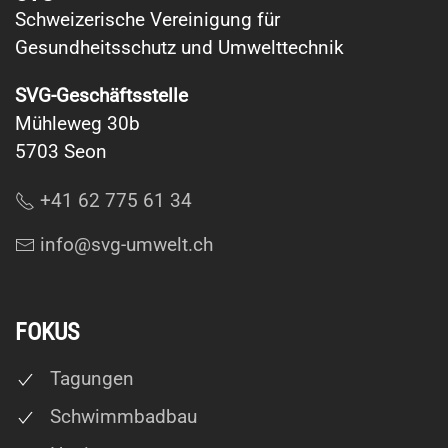
Schweizerische Vereinigung für
Gesundheitsschutz und Umwelttechnik
SVG-Geschäftsstelle
Mühleweg 30b
5703 Seon
+41 62 775 61 34
info@svg-umwelt.ch
FOKUS
Tagungen
Schwimmbadbau