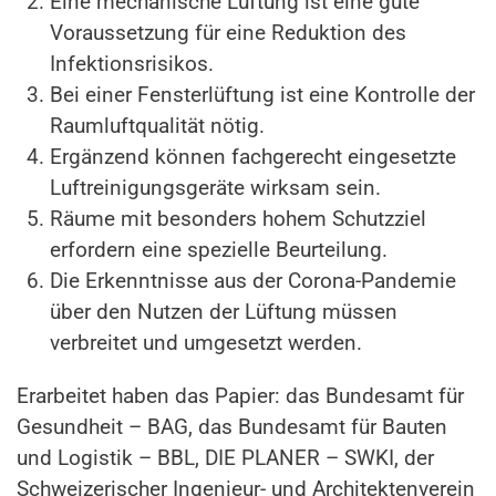
Eine mechanische Lüftung ist eine gute
Voraussetzung für eine Reduktion des
Infektionsrisikos.
Bei einer Fensterlüftung ist eine Kontrolle der
Raumluftqualität nötig.
Ergänzend können fachgerecht eingesetzte
Luftreinigungsgeräte wirksam sein.
Räume mit besonders hohem Schutzziel
erfordern eine spezielle Beurteilung.
Die Erkenntnisse aus der Corona-Pandemie
über den Nutzen der Lüftung müssen
verbreitet und umgesetzt werden.
Erarbeitet haben das Papier: das Bundesamt für
Gesundheit – BAG, das Bundesamt für Bauten
und Logistik – BBL, DIE PLANER – SWKI, der
Schweizerischer Ingenieur- und Architektenverein