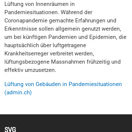
Lüftung von Innenräumen in
Pandemiesituationen. Während der
Coronapandemie gemachte Erfahrungen und
Erkenntnisse sollen allgemein genutzt werden,
um bei künftigen Pandemien und Epidemien, die
hauptsächlich über luftgetragene
Krankheitserreger verbreitet werden,
lüftungsbezogene Massnahmen frühzeitig und
effektiv umzusetzen.
Lüftung von Gebäuden in Pandemiesituationen
(admin.ch)
SVG