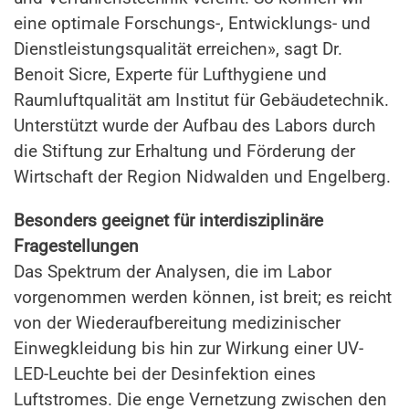
eine optimale Forschungs-, Entwicklungs- und
Dienstleistungsqualität erreichen», sagt Dr.
Benoit Sicre, Experte für Lufthygiene und
Raumluftqualität am Institut für Gebäudetechnik.
Unterstützt wurde der Aufbau des Labors durch
die Stiftung zur Erhaltung und Förderung der
Wirtschaft der Region Nidwalden und Engelberg.
Besonders geeignet für interdisziplinäre
Fragestellungen
Das Spektrum der Analysen, die im Labor
vorgenommen werden können, ist breit; es reicht
von der Wiederaufbereitung medizinischer
Einwegkleidung bis hin zur Wirkung einer UV-
LED-Leuchte bei der Desinfektion eines
Luftstromes. Die enge Vernetzung zwischen den