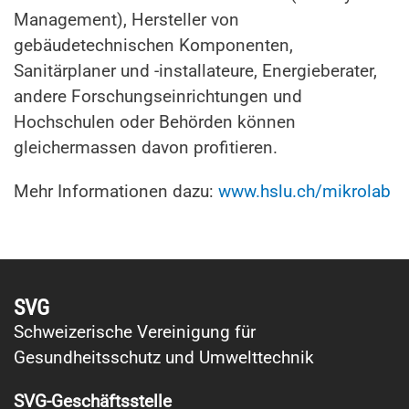
Management), Hersteller von
gebäudetechnischen Komponenten,
Sanitärplaner und -installateure, Energieberater,
andere Forschungseinrichtungen und
Hochschulen oder Behörden können
gleichermassen davon profitieren.
Mehr Informationen dazu:
www.hslu.ch/mikrolab
SVG
Schweizerische Vereinigung für
Gesundheitsschutz und Umwelttechnik
SVG-Geschäftsstelle