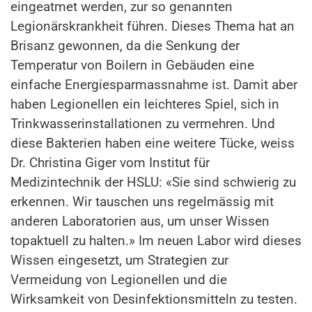
eingeatmet werden, zur so genannten
Legionärskrankheit führen. Dieses Thema hat an
Brisanz gewonnen, da die Senkung der
Temperatur von Boilern in Gebäuden eine
einfache Energiesparmassnahme ist. Damit aber
haben Legionellen ein leichteres Spiel, sich in
Trinkwasserinstallationen zu vermehren. Und
diese Bakterien haben eine weitere Tücke, weiss
Dr. Christina Giger vom Institut für
Medizintechnik der HSLU: «Sie sind schwierig zu
erkennen. Wir tauschen uns regelmässig mit
anderen Laboratorien aus, um unser Wissen
topaktuell zu halten.» Im neuen Labor wird dieses
Wissen eingesetzt, um Strategien zur
Vermeidung von Legionellen und die
Wirksamkeit von Desinfektionsmitteln zu testen.