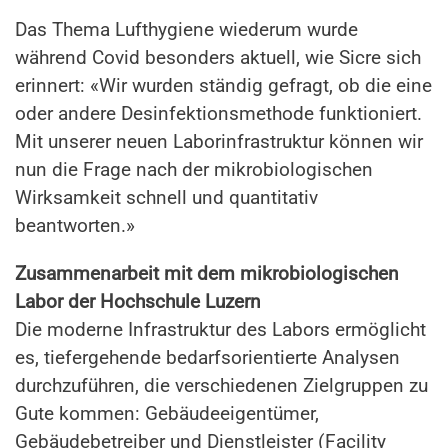
Das Thema Lufthygiene wiederum wurde
während Covid besonders aktuell, wie Sicre sich
erinnert: «Wir wurden ständig gefragt, ob die eine
oder andere Desinfektionsmethode funktioniert.
Mit unserer neuen Laborinfrastruktur können wir
nun die Frage nach der mikrobiologischen
Wirksamkeit schnell und quantitativ
beantworten.»
Zusammenarbeit mit dem mikrobiologischen
Labor der Hochschule Luzern
Die moderne Infrastruktur des Labors ermöglicht
es, tiefergehende bedarfsorientierte Analysen
durchzuführen, die verschiedenen Zielgruppen zu
Gute kommen: Gebäudeeigentümer,
Gebäudebetreiber und Dienstleister (Facility