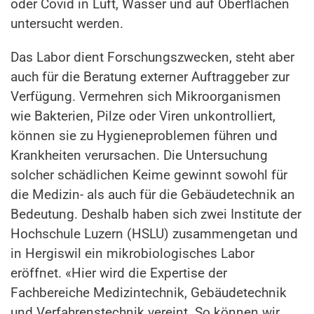
oder Covid in Luft, Wasser und auf Oberflächen
untersucht werden.
Das Labor dient Forschungszwecken, steht aber
auch für die Beratung externer Auftraggeber zur
Verfügung. Vermehren sich Mikroorganismen
wie Bakterien, Pilze oder Viren unkontrolliert,
können sie zu Hygieneproblemen führen und
Krankheiten verursachen. Die Untersuchung
solcher schädlichen Keime gewinnt sowohl für
die Medizin- als auch für die Gebäudetechnik an
Bedeutung. Deshalb haben sich zwei Institute der
Hochschule Luzern (HSLU) zusammengetan und
in Hergiswil ein mikrobiologisches Labor
eröffnet. «Hier wird die Expertise der
Fachbereiche Medizintechnik, Gebäudetechnik
und Verfahrenstechnik vereint. So können wir