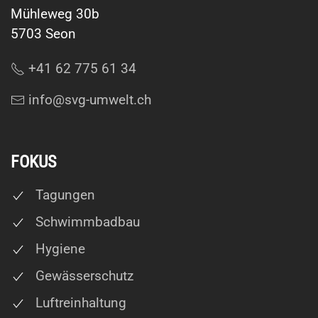
Mühleweg 30b
5703 Seon
+41 62 775 61 34
info@svg-umwelt.ch
FOKUS
Tagungen
Schwimmbadbau
Hygiene
Gewässerschutz
Luftreinhaltung