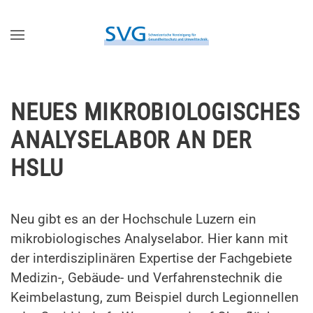
Zum Hauptinhalt springen
NEUES MIKROBIOLOGISCHES
ANALYSELABOR AN DER
HSLU
Neu gibt es an der Hochschule Luzern ein
mikrobiologisches Analyselabor. Hier kann mit
der interdisziplinären Expertise der Fachgebiete
Medizin-, Gebäude- und Verfahrenstechnik die
Keimbelastung, zum Beispiel durch Legionnellen