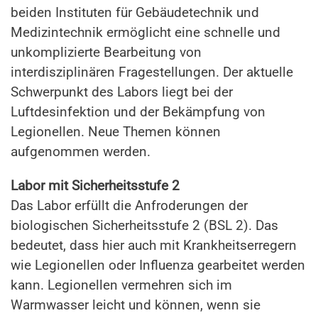
beiden Instituten für Gebäudetechnik und
Medizintechnik ermöglicht eine schnelle und
unkomplizierte Bearbeitung von
interdisziplinären Fragestellungen. Der aktuelle
Schwerpunkt des Labors liegt bei der
Luftdesinfektion und der Bekämpfung von
Legionellen. Neue Themen können
aufgenommen werden.
Labor mit Sicherheitsstufe 2
Das Labor erfüllt die Anfroderungen der
biologischen Sicherheitsstufe 2 (BSL 2). Das
bedeutet, dass hier auch mit Krankheitserregern
wie Legionellen oder Influenza gearbeitet werden
kann. Legionellen vermehren sich im
Warmwasser leicht und können, wenn sie