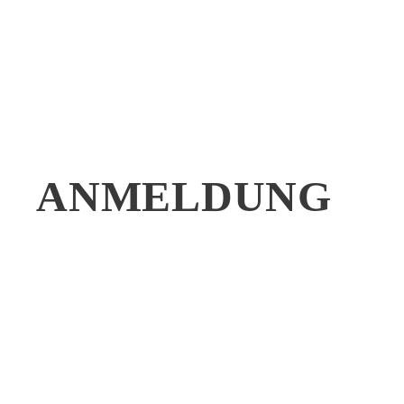
ANMELDUNG