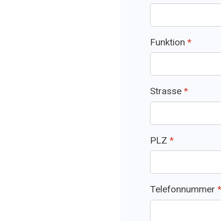
Funktion
*
Strasse
*
PLZ
*
Telefonnummer