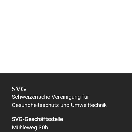
SVG
Schweizerische Vereinigung für
Gesundheitsschutz und Umwelttechnik
SVG-Geschäftsstelle
Mühleweg 30b