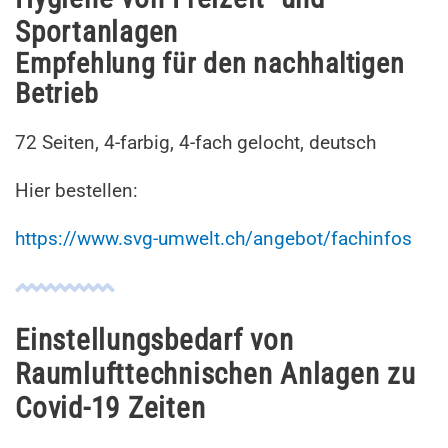
Sportanlagen
Empfehlung für den nachhaltigen
Betrieb
72 Seiten, 4-farbig, 4-fach gelocht, deutsch
Hier bestellen:
https://www.svg-umwelt.ch/angebot/fachinfos
Einstellungsbedarf von
Raumlufttechnischen Anlagen zu
Covid-19 Zeiten