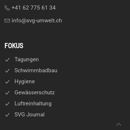
+41 62 775 61 34
info@svg-umwelt.ch
FOKUS
Tagungen
Schwimmbadbau
Hygiene
Gewässerschutz
Luftreinhaltung
SVG Journal