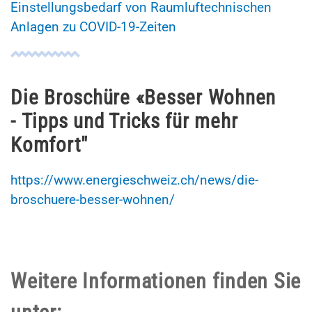
Einstellungsbedarf von Raumluftechnischen
Anlagen zu COVID-19-Zeiten
Die Broschüre «Besser Wohnen
- Tipps und Tricks für mehr
Komfort"
https://www.energieschweiz.ch/news/die-
broschuere-besser-wohnen/
Weitere Informationen finden Sie