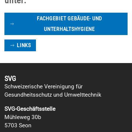
unter:
FACHGEBIET GEBÄUDE- UND
UNTERHALTSHYGIENE
LINKS
SVG
Schweizerische Vereinigung für
Gesundheitsschutz und Umwelttechnik
SVG-Geschäftsstelle
Mühleweg 30b
5703 Seon