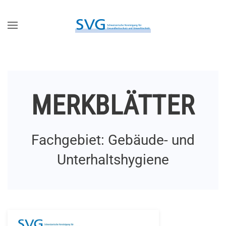
Zum Hauptinhalt springen
MERKBLÄTTER
Fachgebiet: Gebäude- und
Unterhaltshygiene